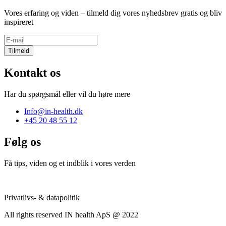
Vores erfaring og viden – tilmeld dig vores nyhedsbrev gratis og bliv
inspireret
Tilmeld
Kontakt os
Har du spørgsmål eller vil du høre mere
Info@in-health.dk
+45 20 48 55 12
Følg os
Få tips, viden og et indblik i vores verden
Privatlivs- & datapolitik
All rights reserved IN health ApS @ 2022