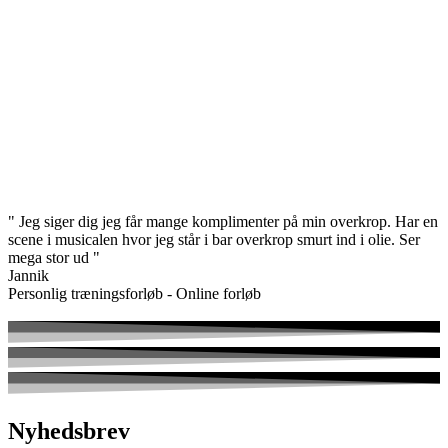
" Jeg siger dig jeg får mange komplimenter på min overkrop. Har en
scene i musicalen hvor jeg står i bar overkrop smurt ind i olie. Ser
mega stor ud "
Jannik
Personlig træningsforløb - Online forløb
Nyhedsbrev