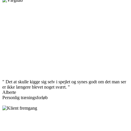
" Det at skulle kigge sig selv i spejlet og synes godt om det man ser
er ikke længere blevet noget svært. "
Alberte
Personlig træningsforløb