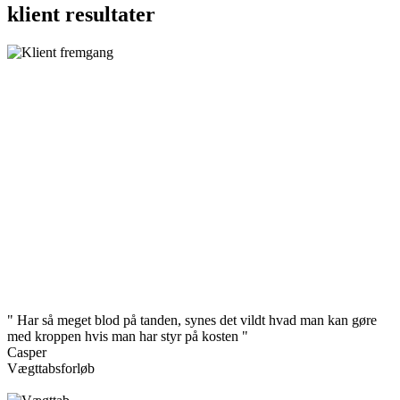
klient resultater
" Har så meget blod på tanden, synes det vildt hvad man kan gøre
med kroppen hvis man har styr på kosten "
Casper
Vægttabsforløb