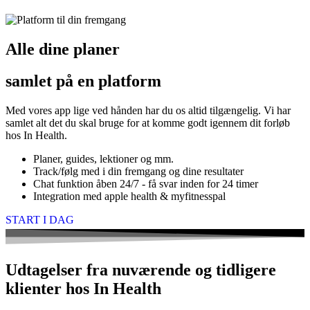
Alle dine planer
samlet på en platform
Med vores app lige ved hånden har du os altid tilgængelig. Vi har
samlet alt det du skal bruge for at komme godt igennem dit forløb
hos In Health.
Planer, guides, lektioner og mm.
Track/følg med i din fremgang og dine resultater
Chat funktion åben 24/7 - få svar inden for 24 timer
Integration med apple health & myfitnesspal
START I DAG
Udtagelser fra nuværende og tidligere
klienter hos In Health