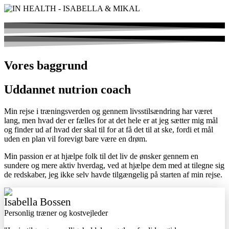
Vores baggrund
Uddannet nutrion coach
Min rejse i træningsverden og gennem livsstilsændring har været
lang, men hvad der er fælles for at det hele er at jeg sætter mig mål
og finder ud af hvad der skal til for at få det til at ske, fordi et mål
uden en plan vil forevigt bare være en drøm.
Min passion er at hjælpe folk til det liv de ønsker gennem en
sundere og mere aktiv hverdag, ved at hjælpe dem med at tilegne sig
de redskaber, jeg ikke selv havde tilgængelig på starten af min rejse.
Isabella Bossen
Personlig træner og kostvejleder